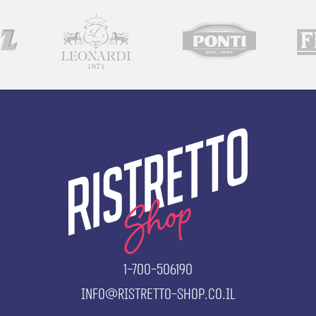
1-700-506190
info@ristretto-shop.co.il