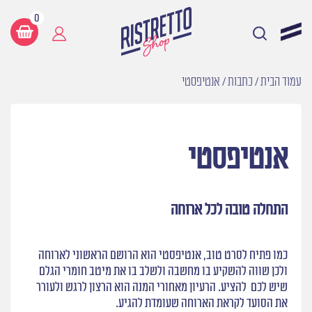
0
עמוד הבית
/
כתבות
/
אנטיפסטי
אנטיפסטי
התחלה טובה לכל ארוחה
כמו פתיח לסרט טוב, אנטיפסטי הוא הרושם הראשוני לארוחה
ולכן שווה להשקיע בו מחשבה ולשלב בו את מיטב חומרי הגלם
שיש לכם להציע. הרעיון מאחורי המנה הוא הרצון לרגש ולעורר
את הסועד לקראת הארוחה שעומדת להגיע.