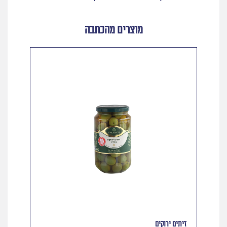
מוצרים מהכתבה
זיתים ירוקים