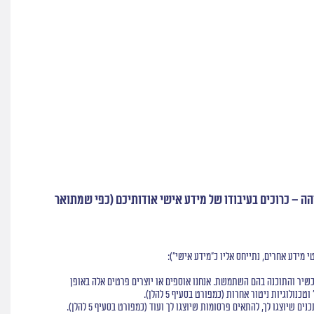
הה – כרוכים בעיבודו של מידע אישי אודותיכם (כפי שמתואר
מידע אחרים, נתייחס אליו כ"מידע אישי"):
שיר והתוכנה בהם השתמשת. אנחנו אוספים או יוצרים פרטים אלה באופן