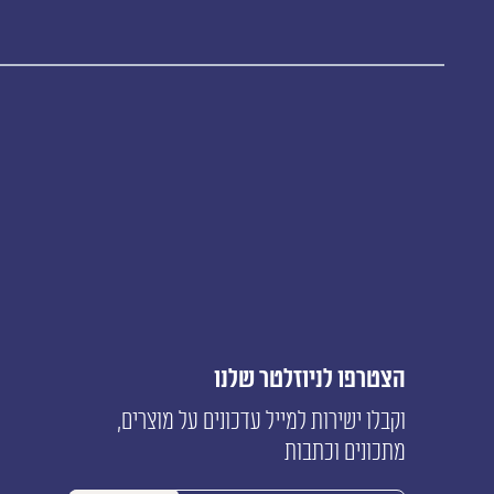
הצטרפו לניוזלטר שלנו
וקבלו ישירות למייל עדכונים על מוצרים,
מתכונים וכתבות