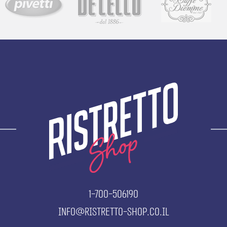
1-700-506190
info@ristretto-shop.co.il