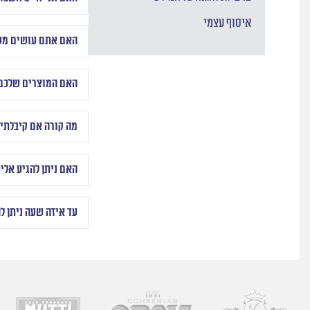
איסוף עצמי
האם אתם עושים מש
האם המוצרים שלכם
מה קורה אם קיבלתי 
האם ניתן להגיע אלי
עד איזה שעה ניתן ל