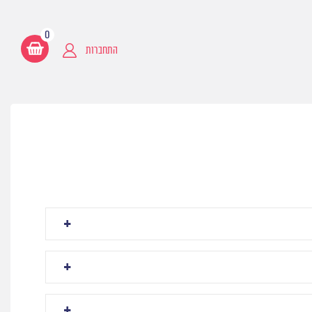
0
התחברות