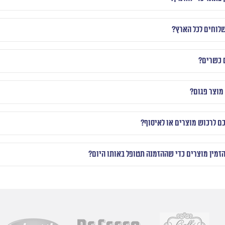
לוחים לכל הארץ?
 כשרים?
מוצר פגום?
כם לרכוש מוצרים או לאיסוף?
הזמין מוצרים כדי שההזמנה תטופל באותו היום?