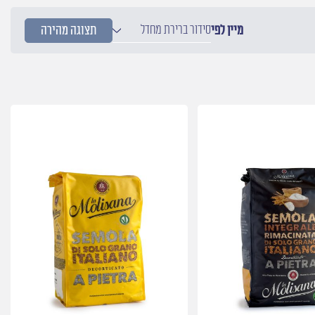
סידור ברירת מחדל
מיין לפי
תצוגה מהירה