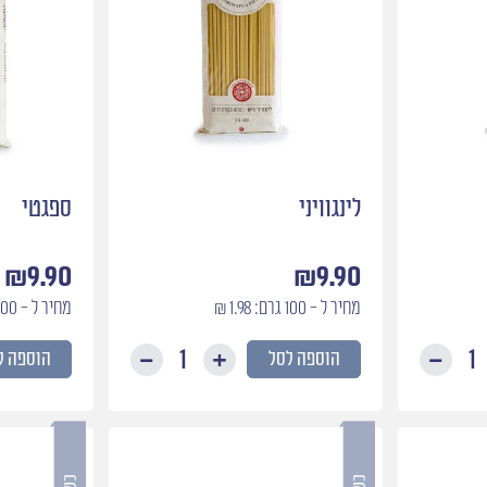
לינגוויני
ספגטי
₪
9.90
₪
9.90
מחיר ל - 100 גרם: 1.98 ₪
מחיר ל - 100 גרם: 1.98 ₪
הוספה לסל
הוספה ל
כמות
כמות
של
של
ספגטי
לינגוויני
קוואדרטו