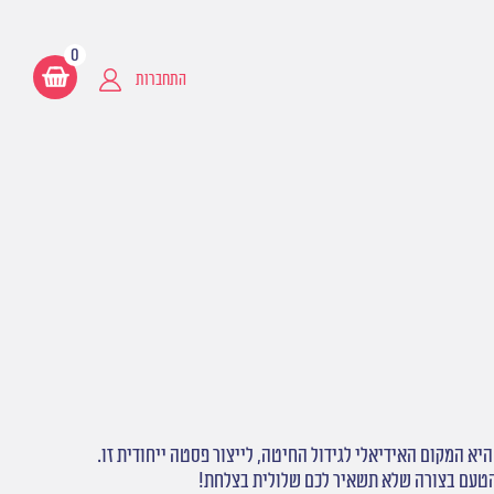
0
התחברות
הטעם בצורה שלא תשאיר לכם שלולית בצלחת!