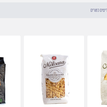
ריטים כשרים