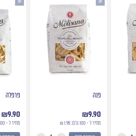
פנה
פרפלה
₪
9.90
₪
9.90
מחיר ל - 100 גרם: 1.98 ₪
מחיר ל - 100 גרם: 1.98 ₪