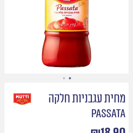
מחית עגבניות חלקה
Passata
₪
18.90