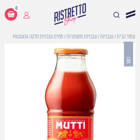
0
עמוד הבית
/
עגבניות
/
עגבניות משומרות
/ מחית עגבניות חלקה Passata