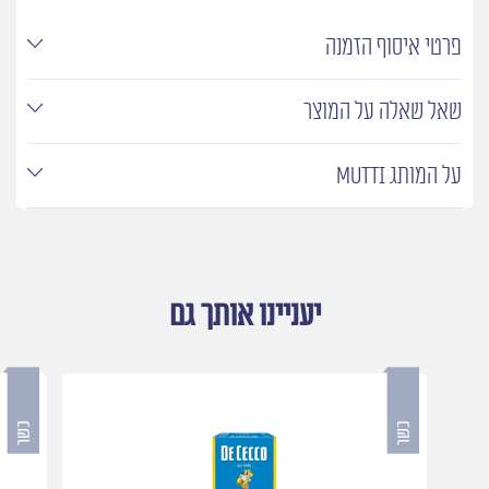
פרטי איסוף הזמנה
שאל שאלה על המוצר
על המותג MUTTI
יעניינו אותך גם