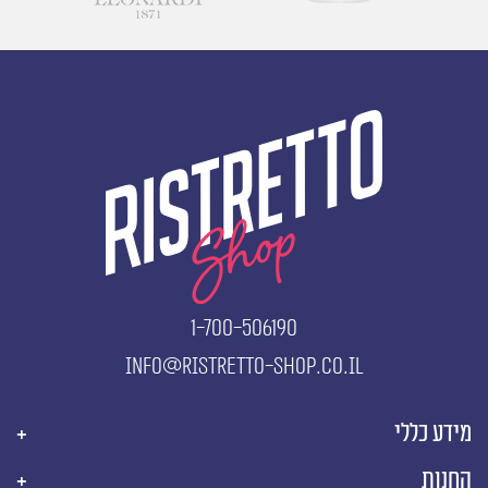
1-700-506190
info@ristretto-shop.co.il
מידע כללי
החנות