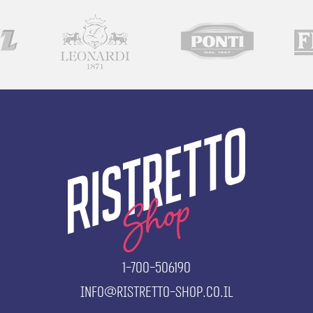
1-700-506190
info@ristretto-shop.co.il