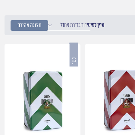
סידור ברירת מחדל
מיין לפי
תצוגה מהירה