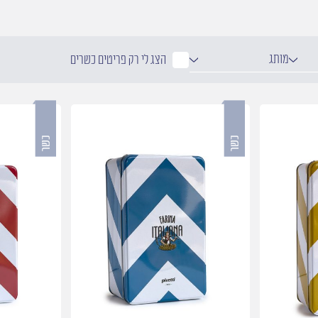
מותג
הצג לי רק פריטים כשרים