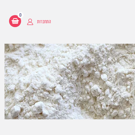
0
התחברות