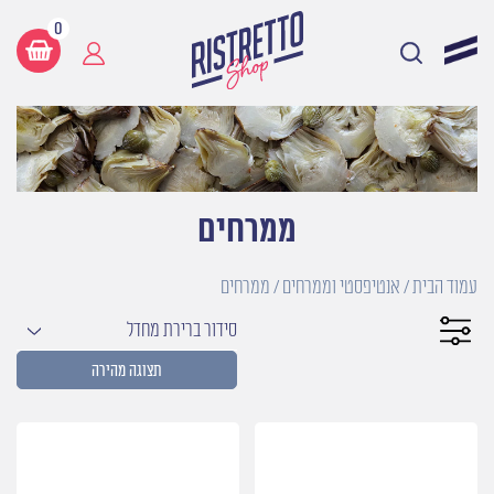
0
ממרחים
עמוד הבית
/
אנטיפסטי וממרחים
/ ממרחים
סידור ברירת מחדל
תצוגה מהירה