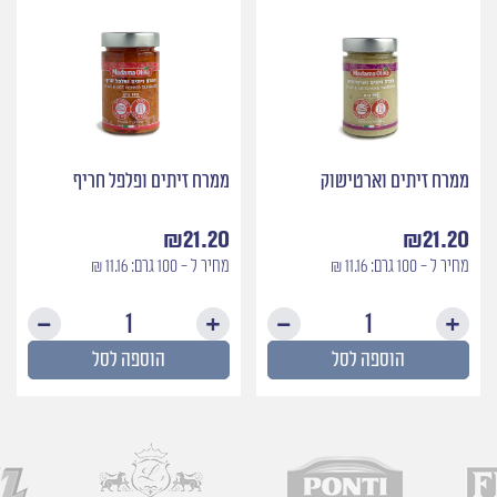
ממרח זיתים וארטישוק
ממרח זיתים ופלפל חריף
₪
21.20
₪
21.20
מחיר ל - 100 גרם: 11.16 ₪
מחיר ל - 100 גרם: 11.16 ₪
כמות
כמות
של
של
הוספה לסל
הוספה לסל
ממרח
ממרח
זיתים
זיתים
וארטישוק
ופלפל
חריף