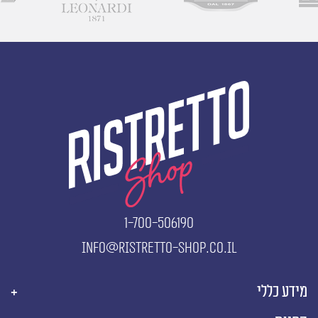
1-700-506190
info@ristretto-shop.co.il
מידע כללי