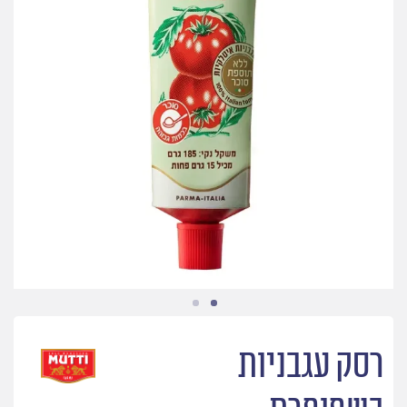
רסק עגבניות