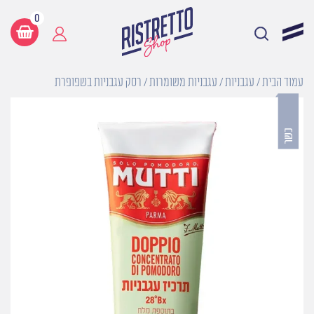
0
עמוד הבית
/
עגבניות
/
עגבניות משומרות
/ רסק עגבניות בשפופרת