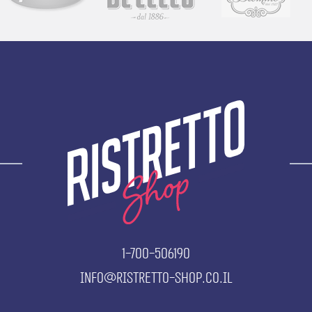
1-700-506190
info@ristretto-shop.co.il