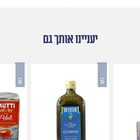
יעניינו אותך גם