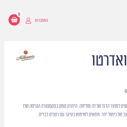
0
התחברות
ואדרטו
ם למוצר הדגל של לה מוליזנה. היתרון טמון בטקסטורה הנגיסה שלו
ב של בישול יתר. מתאים לשימוש בעיקר עם רטבים כבדים.