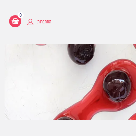
0
התחברות