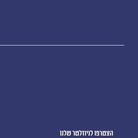
הצטרפו לניוזלטר שלנו