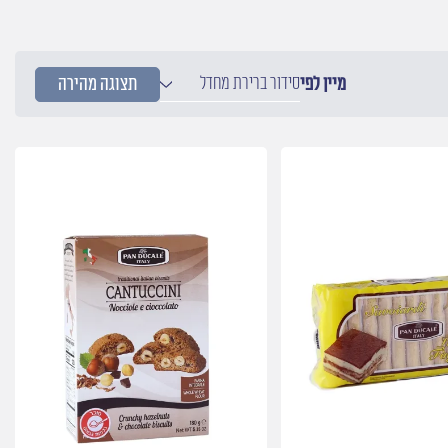
סידור ברירת מחדל
מיין לפי
תצוגה מהירה