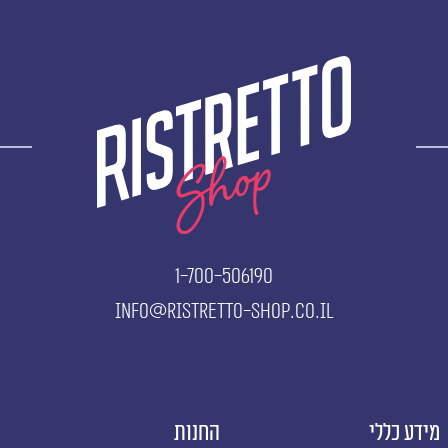
1-700-506190
info@ristretto-shop.co.il
מידע כללי
החנות
א