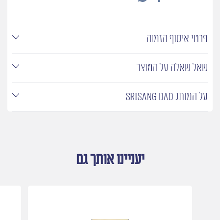
פרטי איסוף הזמנה
שאל שאלה על המוצר
על המותג SRISANG DAO
יעניינו אותך גם