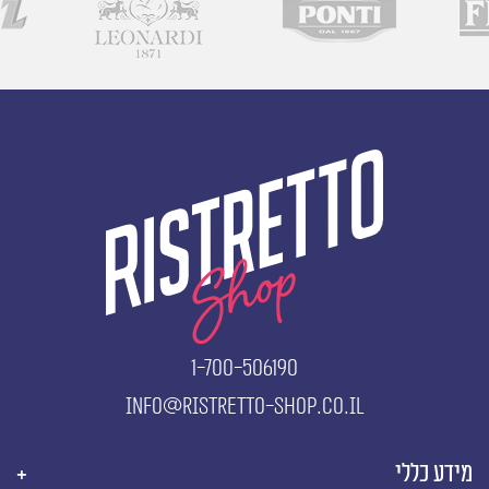
1-700-506190
info@ristretto-shop.co.il
מידע כללי