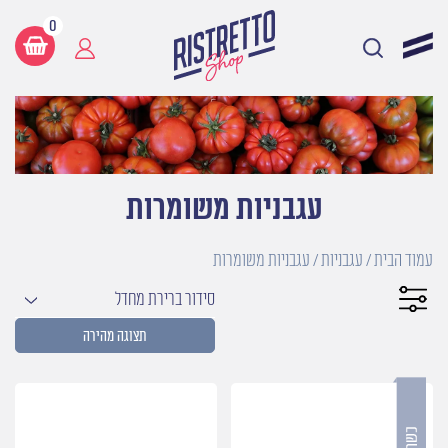
0
עגבניות משומרות
עמוד הבית
/
עגבניות
/ עגבניות משומרות
סידור ברירת מחדל
תצוגה מהירה