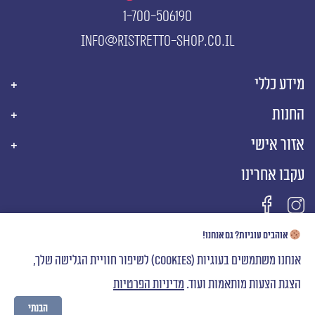
1-700-506190
info@ristretto-shop.co.il
מידע כללי
החנות
אזור אישי
עקבו אחרינו
אוהבים עוגיות? גם אנחנו!
אנחנו משתמשים בעוגיות (cookies) לשיפור חוויית הגלישה שלך,
הצגת הצעות מותאמות ועוד.
מדיניות הפרטיות
הבנתי
כל הזכויות שמורות לריסטרטו עד הבית © 2023